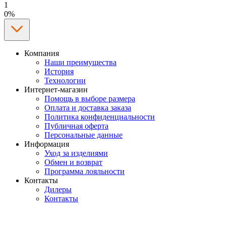
1
0%
Компания
Наши преимущества
История
Технологии
Интернет-магазин
Помощь в выборе размера
Оплата и доставка заказа
Политика конфиденциальности
Публичная оферта
Персональные данные
Информация
Уход за изделиями
Обмен и возврат
Программа лояльности
Контакты
Дилеры
Контакты