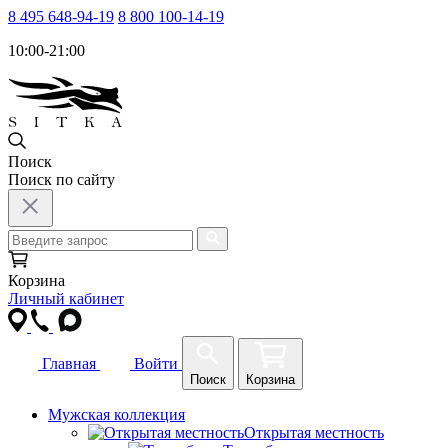
8 495 648-94-19
8 800 100-14-19
10:00-21:00
Поиск
Поиск по сайту
Корзина
Личный кабинет
Главная
Войти
Поиск
Корзина
Мужская коллекция
Открытая местность