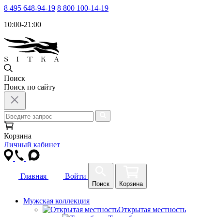
8 495 648-94-19
8 800 100-14-19
10:00-21:00
Поиск
Поиск по сайту
Корзина
Личный кабинет
Главная
Войти
Поиск
Корзина
Мужская коллекция
Открытая местность