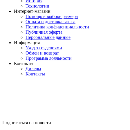
История
Технологии
Интернет-магазин
Помощь в выборе размера
Оплата и доставка заказа
Политика конфиденциальности
Публичная оферта
Персональные данные
Информация
Уход за изделиями
Обмен и возврат
Программа лояльности
Контакты
Дилеры
Контакты
Подписаться на новости