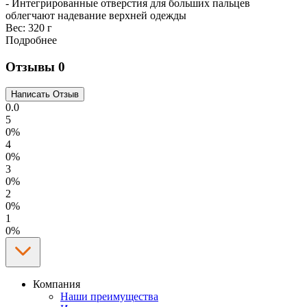
- Интегрированные отверстия для больших пальцев
облегчают надевание верхней одежды
Вес:
320 г
Подробнее
Отзывы
0
0.0
5
0%
4
0%
3
0%
2
0%
1
0%
Компания
Наши преимущества