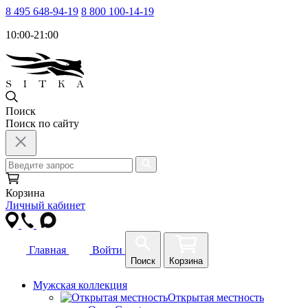
8 495 648-94-19
8 800 100-14-19
10:00-21:00
Поиск
Поиск по сайту
Корзина
Личный кабинет
Главная
Войти
Поиск
Корзина
Мужская коллекция
Открытая местность