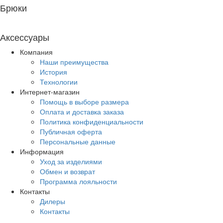
Брюки
Аксессуары
Компания
Наши преимущества
История
Технологии
Интернет-магазин
Помощь в выборе размера
Оплата и доставка заказа
Политика конфиденциальности
Публичная оферта
Персональные данные
Информация
Уход за изделиями
Обмен и возврат
Программа лояльности
Контакты
Дилеры
Контакты