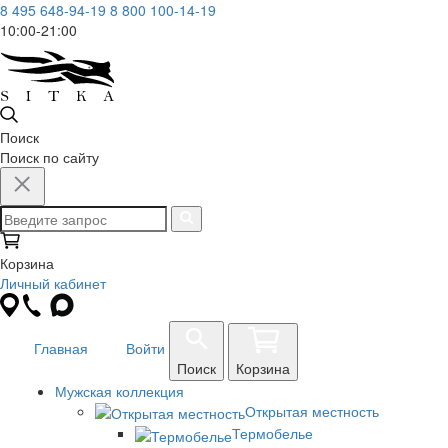
8 495 648-94-19
8 800 100-14-19
10:00-21:00
Поиск
Поиск по сайту
Корзина
Личный кабинет
Главная
Войти
Поиск
Корзина
Мужская коллекция
Открытая местность
Термобелье