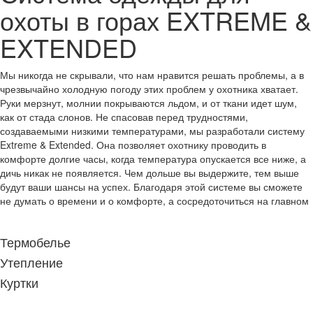
охоты в горах EXTREME &
EXTENDED
Мы никогда не скрывали, что нам нравится решать проблемы, а в
чрезвычайно холодную погоду этих проблем у охотника хватает.
Руки мерзнут, молнии покрываются льдом, и от ткани идет шум,
как от стада слонов. Не спасовав перед трудностями,
создаваемыми низкими температурами, мы разработали систему
Extreme & Extended. Она позволяет охотнику проводить в
комфорте долгие часы, когда температура опускается все ниже, а
дичь никак не появляется. Чем дольше вы выдержите, тем выше
будут ваши шансы на успех. Благодаря этой системе вы сможете
не думать о времени и о комфорте, а сосредоточиться на главном
Термобелье
Утепление
Куртки