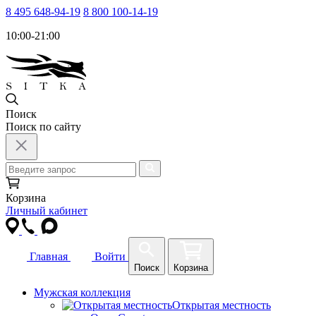
8 495 648-94-19
8 800 100-14-19
10:00-21:00
Поиск
Поиск по сайту
Корзина
Личный кабинет
Главная
Войти
Поиск
Корзина
Мужская коллекция
Открытая местность