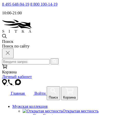
8 495 648-94-19
8 800 100-14-19
10:00-21:00
Поиск
Поиск по сайту
Корзина
Личный кабинет
Главная
Войти
Поиск
Корзина
Мужская коллекция
Открытая местность