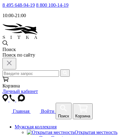
8 495 648-94-19
8 800 100-14-19
10:00-21:00
Поиск
Поиск по сайту
Корзина
Личный кабинет
Главная
Войти
Поиск
Корзина
Мужская коллекция
Открытая местность