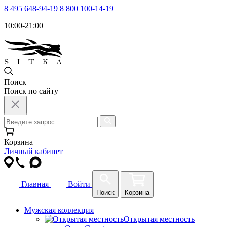
8 495 648-94-19
8 800 100-14-19
10:00-21:00
Поиск
Поиск по сайту
Корзина
Личный кабинет
Главная
Войти
Поиск
Корзина
Мужская коллекция
Открытая местность