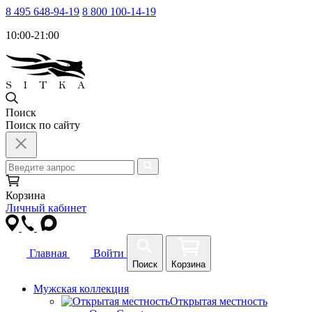
8 495 648-94-19
8 800 100-14-19
10:00-21:00
Поиск
Поиск по сайту
Корзина
Личный кабинет
Главная
Войти
Поиск
Корзина
Мужская коллекция
Открытая местность